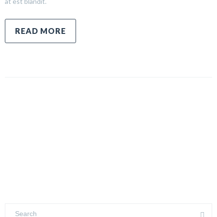
at est blandit.
READ MORE