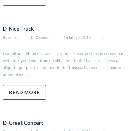
D-Nice Truck
2
By 
admin
|
|
0 comment
|
16 lutego, 2015    
|
Curabitur eleifend ex a iaculis pretium. Fusce accumsan consequat
velit. Integer elementum eu elit at volutpat. Etiam lorem massa,
aliquet eget porttitor at, hendrerit id massa. Maecenas aliquam velit
at est blandit.
READ MORE
D-Great Concert