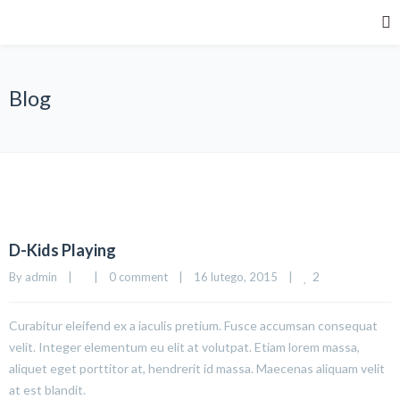
Blog
D-Kids Playing
2
By 
admin
|
|
0 comment
|
16 lutego, 2015    
|
Curabitur eleifend ex a iaculis pretium. Fusce accumsan consequat
velit. Integer elementum eu elit at volutpat. Etiam lorem massa,
aliquet eget porttitor at, hendrerit id massa. Maecenas aliquam velit
at est blandit.