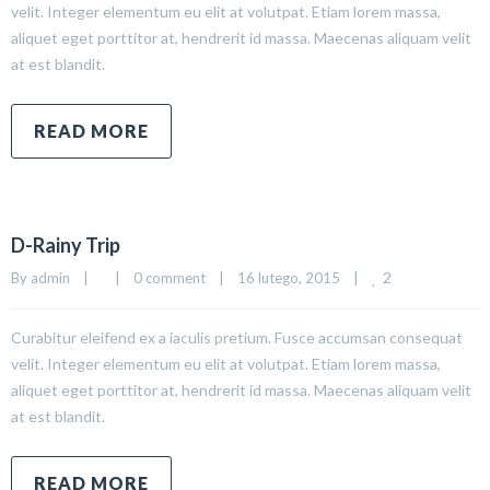
velit. Integer elementum eu elit at volutpat. Etiam lorem massa,
aliquet eget porttitor at, hendrerit id massa. Maecenas aliquam velit
at est blandit.
READ MORE
D-Rainy Trip
2
By 
admin
|
|
0 comment
|
16 lutego, 2015    
|
Curabitur eleifend ex a iaculis pretium. Fusce accumsan consequat
velit. Integer elementum eu elit at volutpat. Etiam lorem massa,
aliquet eget porttitor at, hendrerit id massa. Maecenas aliquam velit
at est blandit.
READ MORE