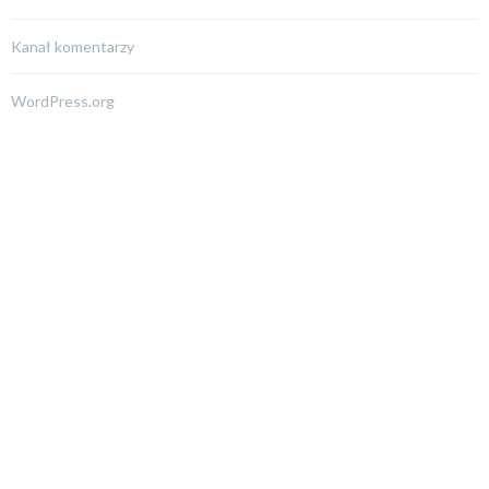
Kanał komentarzy
WordPress.org